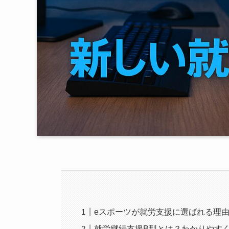
eスポーツが就労支援に選ばれる理
就労継続支援B型とは？わかりやす