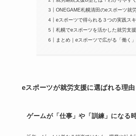
ONEGAME札幌清田のeスポーツ就
eスポーツで得られる３つの実践ス
札幌でeスポーツを活かした就労支
まとめ｜eスポーツで広がる「働く
eスポーツが就労支援に選ばれる理由
ゲームが「仕事」や「訓練」になる