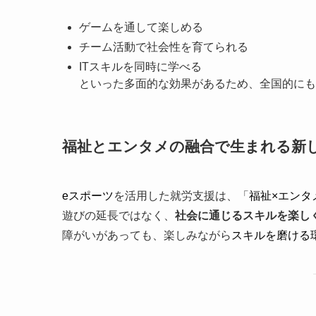
ゲームを通して楽しめる
チーム活動で社会性を育てられる
ITスキルを同時に学べる
といった多面的な効果があるため、全国的にも
福祉とエンタメの融合で生まれる新
eスポーツ
を活用した就労支援は、「
福祉×エンタ
遊びの延長ではなく、
社会に通じるスキルを楽し
障がいがあっても、楽しみながら
スキルを磨ける